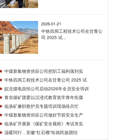
2026-01-21
中铁四局工程技术公司在甘青公
司 2025 试...
中煤新集物资供应公司把职工福利落到实
中铁四局工程技术公司在甘青公司 2025 试
皖北煤电昌恒公司启动2026年全员安全培训
青东煤矿团委以沉浸式教育筑牢青年拒腐
临涣矿兼职救护员专题培训现场练兵忙
中煤新集物资供应公司做好节前安全生产
临涣矿开展新《煤矿安全规程》考试夯实
温暖同行，安徽“红石榴”绘就民族团结