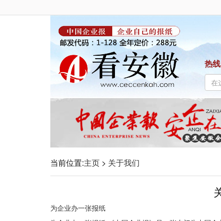
热线
当前位置:
主页
>
关于我们
为企业办一张报纸