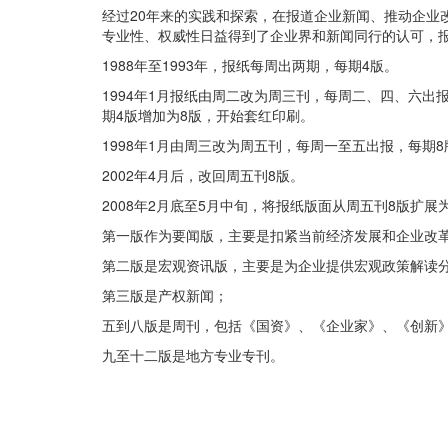
经过20年来的实践和探索，在报道企业新闻、推动企业
专业性、权威性日益得到了企业界和新闻同行的认可，
1988年至1993年，报纸每周出两期，每期4版。
1994年1月报纸由周二改为周三刊，每周二、四、六出
期4版增加为8版，开始套红印刷。
1998年1月由周三改为周五刊，每周一至五出报，每期8
2002年4月后，改回周五刊8版。
2008年2月底至5月中旬，将报纸版面从周五刊8版扩展
第一版作为要闻版，主要是扣紧当前经济发展和企业改
第二版是宏观资讯版，主要是为企业提供宏观政策解读
第三版是产权新闻；
五到八版是周刊，包括《国资》、《企业家》、《创新
九至十二版是地方专业专刊。