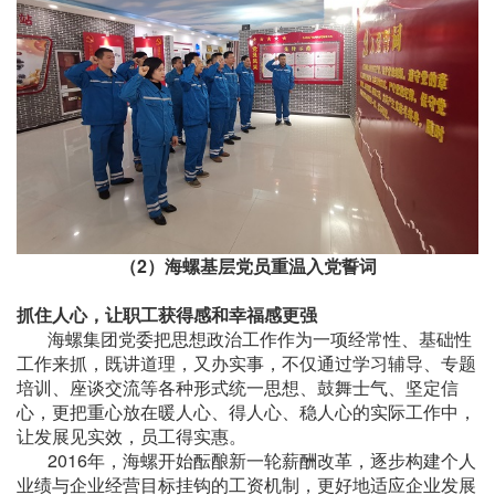
（2）海螺基层党员重温入党誓词
抓住人心，让职工获得感和幸福感更强
海螺集团党委把思想政治工作作为一项经常性、基础性
工作来抓，既讲道理，又办实事，不仅通过学习辅导、专题
培训、座谈交流等各种形式统一思想、鼓舞士气、坚定信
心，更把重心放在暖人心、得人心、稳人心的实际工作中，
让发展见实效，员工得实惠。
2016年，海螺开始酝酿新一轮薪酬改革，逐步构建个人
业绩与企业经营目标挂钩的工资机制，更好地适应企业发展