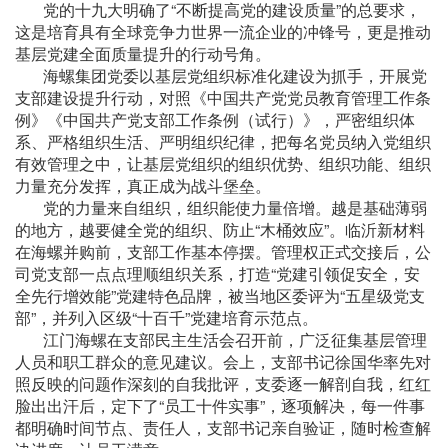
党的十九大明确了“不断提高党的建设质量”的总要求，
这是培育具有全球竞争力世界一流企业的冲锋号，更是推动
基层党建全面质量提升的行动号角。
海螺集团党委以基层党组织标准化建设为抓手，开展党
支部建设提升行动，对照《中国共产党党员教育管理工作条
例》《中国共产党支部工作条例（试行）》，严密组织体
系、严格组织生活、严明组织纪律，把每名党员纳入党组织
有效管理之中，让基层党组织的组织优势、组织功能、组织
力量充分发挥，真正成为战斗堡垒。
党的力量来自组织，组织能使力量倍增。越是基础薄弱
的地方，越要健全党的组织、防止“木桶效应”。临沂新材料
在海螺并购前，支部工作基本停摆。管理权正式交接后，公
司党支部一点点理顺组织关系，打造“党建引领促安全，安
全先行增效能”党建特色品牌，被当地区委评为“五星级党支
部”，并列入区级“十百千”党建培育示范点。
江门海螺在支部民主生活会召开前，广泛征集基层管理
人员和职工群众的意见建议。会上，支部书记徐国华率先对
照反映的问题作深刻的自我批评，支委逐一解剖自我，红红
脸出出汗后，定下了“员工十件实事”，逐项解决，每一件事
都明确时间节点、责任人，支部书记亲自验证，随时检查解