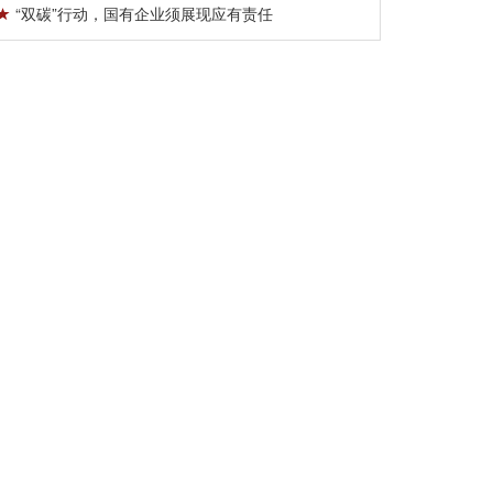
“双碳”行动，国有企业须展现应有责任