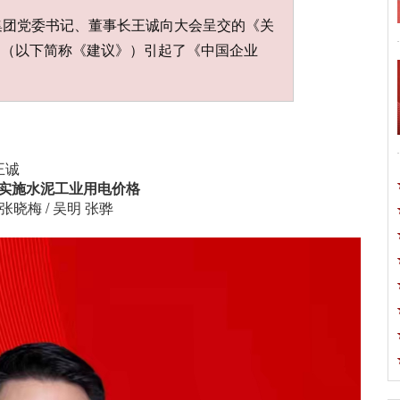
集团党委书记、董事长王诚向大会呈交的《关
》（以下简称《建议》）引起了《中国企业
王诚
实施水泥工业用电价格
张晓梅 / 吴明 张骅