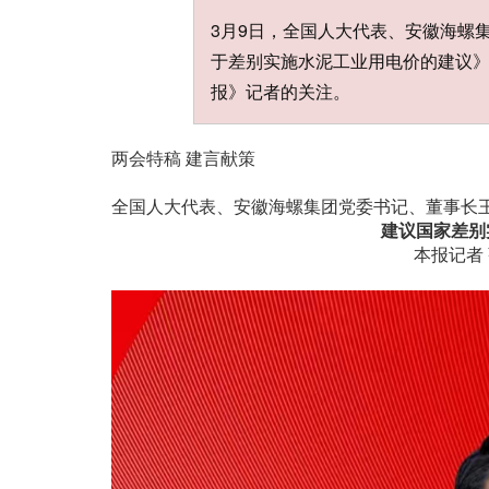
3月9日，全国人大代表、安徽海螺
于差别实施水泥工业用电价的建议
报》记者的关注。
两会特稿 建言献策
全国人大代表、安徽海螺集团党委书记、董事长
建议国家差别
本报记者 