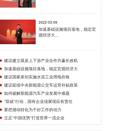
2022-03-09
加速基础设施项目落地，稳定宏
观经济大...
建议建立煤炭上下游产业合作共赢长效机
加速基础设施项目落地，稳定宏观经济大
建议国家差别实施水泥工业用电价格
建议延续中央新能源公交车运营补贴政策
如何破解新能源汽车产业发展中难题
“双碳”行动，国有企业须展现应有责任
要把感动转化为干好工作的动力
立足“中国优势”打造世界一流企业